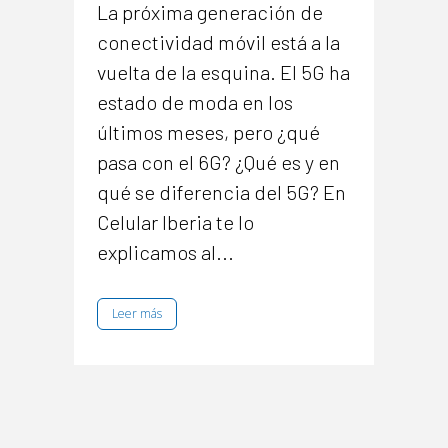
La próxima generación de
conectividad móvil está a la
vuelta de la esquina. El 5G ha
estado de moda en los
últimos meses, pero ¿qué
pasa con el 6G? ¿Qué es y en
qué se diferencia del 5G? En
Celular Iberia te lo
explicamos al...
Leer más