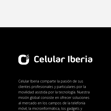
Celular Iberia comparte la pasión de sus
clientes profesionales y particulares por la
movilidad asistida por la tecnología. Nuestra
misión global consiste en ofrecer soluciones
al mercado en los campos de la telefonía
móvil, la microinformática, los gadgets y