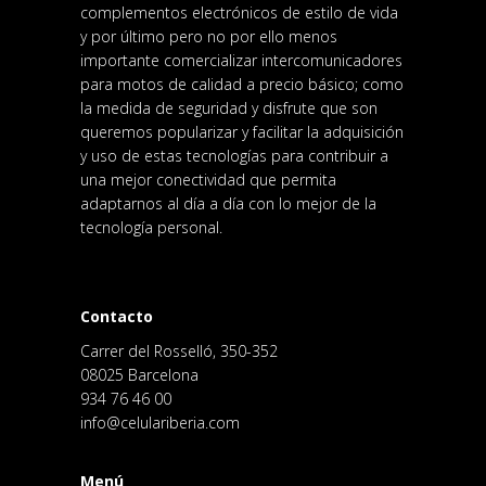
complementos electrónicos de estilo de vida
y por último pero no por ello menos
importante comercializar intercomunicadores
para motos de calidad a precio básico; como
la medida de seguridad y disfrute que son
queremos popularizar y facilitar la adquisición
y uso de estas tecnologías para contribuir a
una mejor conectividad que permita
adaptarnos al día a día con lo mejor de la
tecnología personal.
Contacto
Carrer del Rosselló, 350-352
08025 Barcelona
934 76 46 00
info@celulariberia.com
Menú